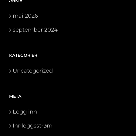
ARKIV
mai 2026
september 2024
KATEGORIER
Uncategorized
META
Logg inn
Innleggsstrøm