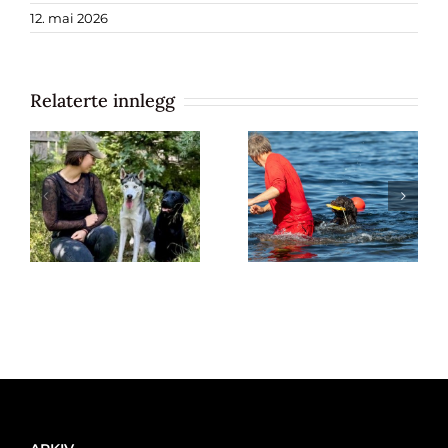
12. mai 2026
Relaterte innlegg