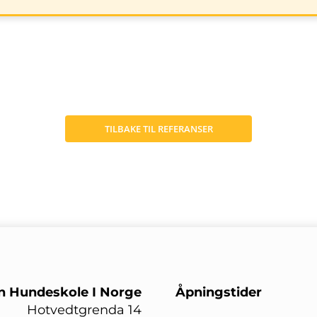
TILBAKE TIL REFERANSER
n Hundeskole I Norge
Åpningstider
Hotvedtgrenda 14