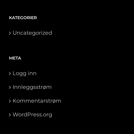
KATEGORIER
Uncategorized
META
Logg inn
Innleggsstrøm
Kommentarstrøm
WordPress.org